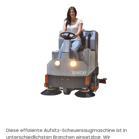
Diese effiziente Aufsitz-Scheuersaugmaschine ist in
unterschiedlichsten Branchen einsetzbar. Wir