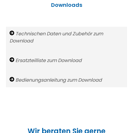
Downloads
Technischen Daten und Zubehör zum
Download
Ersatzteilliste zum Download
Bedienungsanleitung zum Download
Wir beraten Sie gerne