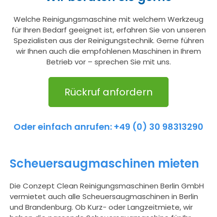
Welche Reinigungsmaschine mit welchem Werkzeug
für Ihren Bedarf geeignet ist, erfahren Sie von unseren
Spezialisten aus der Reinigungstechnik. Gerne führen
wir Ihnen auch die empfohlenen Maschinen in Ihrem
Betrieb vor – sprechen Sie mit uns.
Rückruf anfordern
Oder einfach anrufen: +49 (0) 30 98313290
Scheuersaugmaschinen mieten
Die Conzept Clean Reinigungsmaschinen Berlin GmbH
vermietet auch alle Scheuersaugmaschinen in Berlin
und Brandenburg. Ob Kurz- oder Langzeitmiete, wir