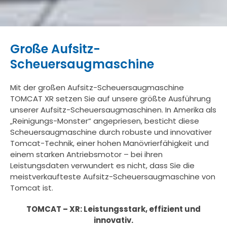
Große Aufsitz-
Scheuersaugmaschine
Mit der großen Aufsitz-Scheuersaugmaschine
TOMCAT XR setzen Sie auf unsere größte Ausführung
unserer Aufsitz-Scheuersaugmaschinen. In Amerika als
„Reinigungs-Monster“ angepriesen, besticht diese
Scheuersaugmaschine durch robuste und innovativer
Tomcat-Technik, einer hohen Manövrierfähigkeit und
einem starken Antriebsmotor – bei ihren
Leistungsdaten verwundert es nicht, dass Sie die
meistverkaufteste Aufsitz-Scheuersaugmaschine von
Tomcat ist.
TOMCAT – XR: Leistungsstark, effizient und
innovativ.