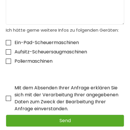
Ich hätte gerne weitere Infos zu folgenden Geräten:
Ein-Pad-Scheuermaschinen
Aufsitz-Scheuersaugmaschinen
Poliermaschinen
Mit dem Absenden Ihrer Anfrage erklären Sie
sich mit der Verarbeitung Ihrer angegebenen
Daten zum Zweck der Bearbeitung Ihrer
Anfrage einverstanden.
Send