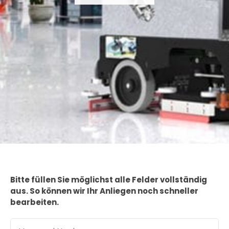
Bitte füllen Sie möglichst alle Felder vollständig
aus. So können wir Ihr Anliegen noch schneller
bearbeiten.