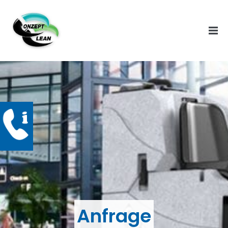
Anfrage